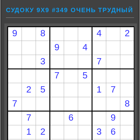
СУДОКУ 9Х9 #349 ОЧЕНЬ ТРУДНЫЙ