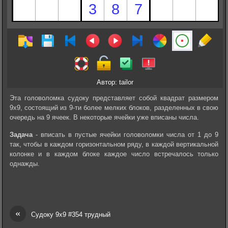
Автор: tailor
Эта головоломка судоку представляет собой квадрат размером
9х9, состоящий из 9-ти более мелких блоков, разделенных в свою
очередь на 9 ячеек. В некоторые ячейки уже вписаны числа.
Задача
- вписать в пустые ячейки головоломки числа от 1 до 9
так, чтобы в каждом горизонтальном ряду, в каждой вертикальной
колонке и в каждом блоке каждое число встречалось только
однажды.
«
Судоку 9х9 #354 трудный