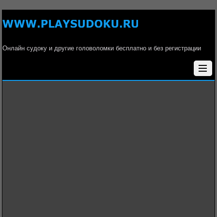
Онлайн судоку и другие головоломки бесплатно и без регистрации