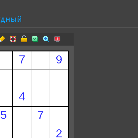
РУДНЫЙ