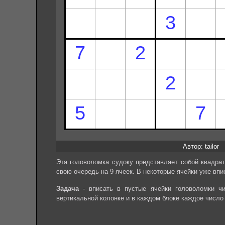
Автор: tailor
Эта головоломка судоку представляет собой квадрат
свою очередь на 9 ячеек. В некоторые ячейки уже впи
Задача
- вписать в пустые ячейки головоломки чи
вертикальной колонке и в каждом блоке каждое число