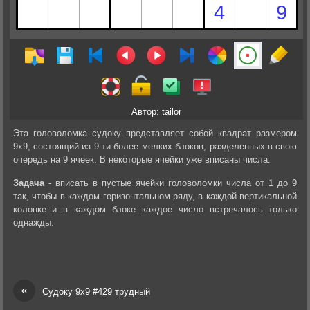
Автор: tailor
Эта головоломка судоку представляет собой квадрат размером
9х9, состоящий из 9-ти более мелких блоков, разделенных в свою
очередь на 9 ячеек. В некоторые ячейки уже вписаны числа.
Задача
- вписать в пустые ячейки головоломки числа от 1 до 9
так, чтобы в каждом горизонтальном ряду, в каждой вертикальной
колонке и в каждом блоке каждое число встречалось только
однажды.
«
Судоку 9х9 #429 трудный