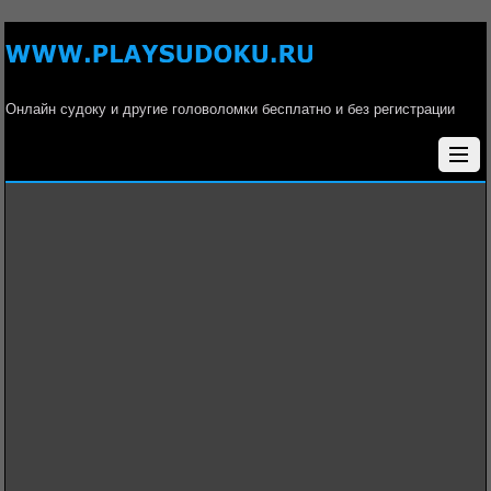
Онлайн судоку и другие головоломки бесплатно и без регистрации