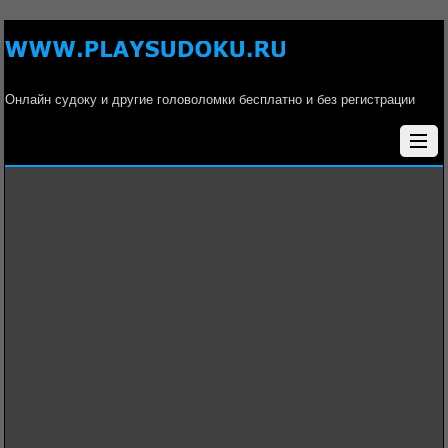
Онлайн судоку и другие головоломки бесплатно и без регистрации