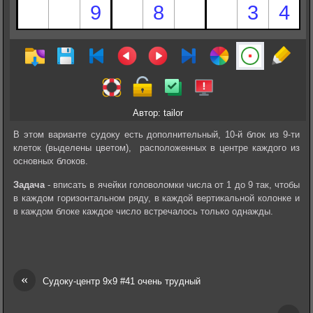
Автор: tailor
В этом варианте судоку есть дополнительный, 10-й блок из 9-ти
клеток (выделены цветом), расположенных в центре каждого из
основных блоков.
Задача
- вписать в ячейки головоломки числа от 1 до 9 так, чтобы
в каждом горизонтальном ряду, в каждой вертикальной колонке и
в каждом блоке каждое число встречалось только однажды.
«
Судоку-центр 9х9 #41 очень трудный