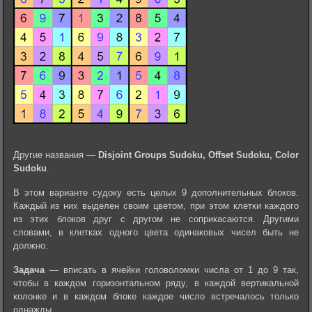
Другие названия —
Disjoint Groups Sudoku, Offset Sudoku, Color
Sudoku
.
В этом варианте судоку есть целых 9 дополнительных блоков.
Каждый из них выделен своим цветом, при этом клетки каждого
из этих блоков друг с другом не соприкасаются. Другими
словами, в клетках одного цвета одинаковых чисел быть не
должно.
Задача
— вписать в ячейки головоломки числа от 1 до 9 так,
чтобы в каждом горизонтальном ряду, в каждой вертикальной
колонке и в каждом блоке каждое число встречалось только
однажды.