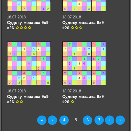
18.07.2018
18.07.2018
Судоку-мозаика 9х9
Судоку-мозаика 9х9
#26
#26
18.07.2018
18.07.2018
Судоку-мозаика 9х9
Судоку-мозаика 9х9
#26
#26
«
‹
4
5
6
7
›
»