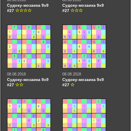
Судоку-мозаика 9х9
Судоку-мозаика 9х9
#27
#27
08.08.2018
08.08.2018
Судоку-мозаика 9х9
Судоку-мозаика 9х9
#27
#27