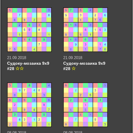
21.09.2018
21.09.2018
Судоку-мозаика 9х9
Судоку-мозаика 9х9
#28
#28
08.08.2018
08.08.2018