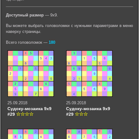
Доступный размер
— 9х9.
Вы можете выбрать головоломки с нужными параметрами в меню
наверху страницы.
Всего головоломок —
180
25.09.2018
25.09.2018
Судоку-мозаика 9х9
Судоку-мозаика 9х9
#29
#29