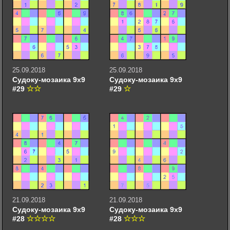
25.09.2018
25.09.2018
Судоку-мозаика 9х9
Судоку-мозаика 9х9
#29
#29
21.09.2018
21.09.2018
Судоку-мозаика 9х9
Судоку-мозаика 9х9
#28
#28