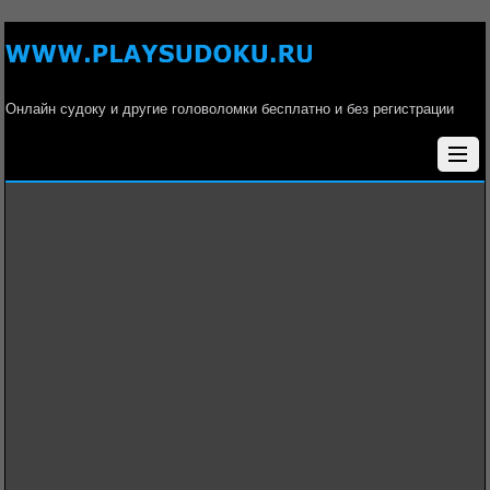
Онлайн судоку и другие головоломки бесплатно и без регистрации