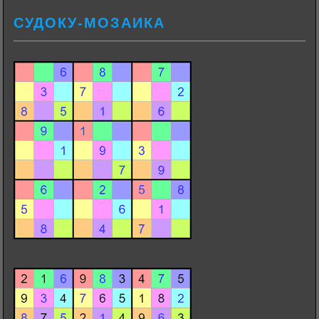
СУДОКУ-МОЗАИКА