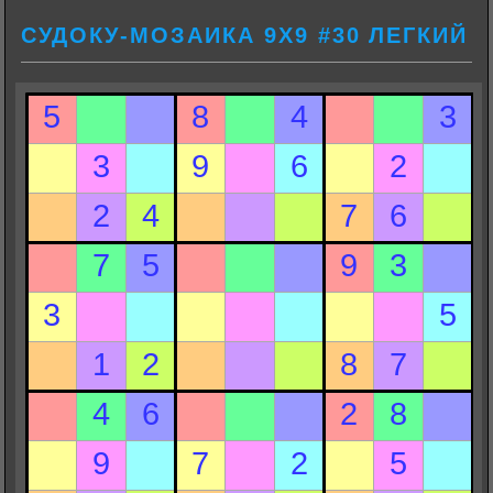
СУДОКУ-МОЗАИКА 9Х9 #30 ЛЕГКИЙ