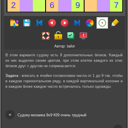
Автор: tailor
В этом варианте судоку есть 9 дополнительных блоков. Каждый
из них выделен своим цветом, при этом клетки каждого из этих
блоков друг с другом не соприкасаются.
Задача
- вписать в ячейки головоломки числа от 1 до 9 так, чтобы
в каждом горизонтальном ряду, в каждой вертикальной колонке и
в каждом блоке каждое число встречалось только однажды.
«
Судоку-мозаика 9х9 #29 очень трудный