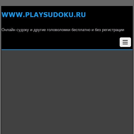
Онлайн судоку и другие головоломки бесплатно и без регистрации