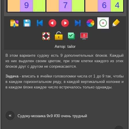
Автор: tailor
В этом варианте судоку есть 9 дополнительных блоков. Каждый
из них выделен своим цветом, при этом клетки каждого из этих
блоков друг с другом не соприкасаются.
Задача
- вписать в ячейки головоломки числа от 1 до 9 так, чтобы
в каждом горизонтальном ряду, в каждой вертикальной колонке и
в каждом блоке каждое число встречалось только однажды.
«
Судоку-мозаика 9х9 #30 очень трудный