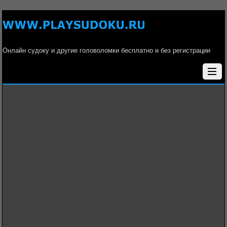
Онлайн судоку и другие головоломки бесплатно и без регистрации