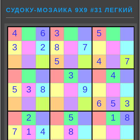
СУДОКУ-МОЗАИКА 9Х9 #31 ЛЕГКИЙ