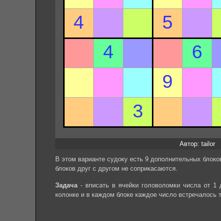
Автор: tailor
В этом варианте судоку есть 9 дополнительных блоков
блоков друг с другом не соприкасаются.
Задача
- вписать в ячейки головоломки числа от 1 
колонке и в каждом блоке каждое число встречалось 