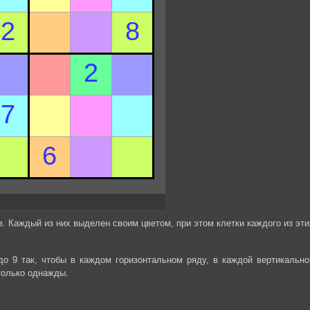
. Каждый из них выделен своим цветом, при этом клетки каждого из эти
до 9 так, чтобы в каждом горизонтальном ряду, в каждой вертикально
только однажды.