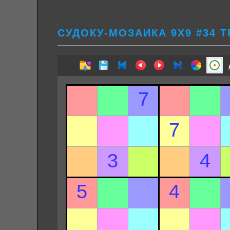
СУДОКУ-МОЗАИКА 9Х9 #34 