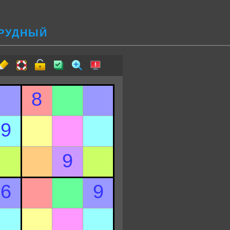
ТРУДНЫЙ