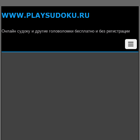
Онлайн судоку и другие головоломки бесплатно и без регистрации