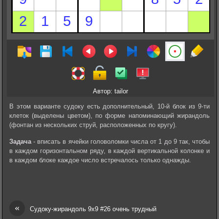
Автор: tailor
В этом варианте судоку есть дополнительный, 10-й блок из 9-ти
клеток (выделены цветом), по форме напоминающий жирандоль
(фонтан из нескольких струй, расположенных по кругу).
Задача
- вписать в ячейки головоломки числа от 1 до 9 так, чтобы
в каждом горизонтальном ряду, в каждой вертикальной колонке и
в каждом блоке каждое число встречалось только однажды.
«
Судоку-жирандоль 9х9 #26 очень трудный