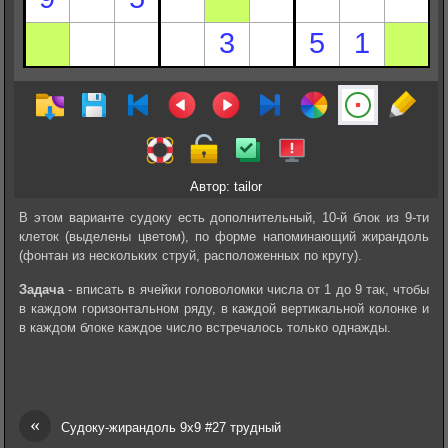
Автор: tailor
В этом варианте судоку есть дополнительный, 10-й блок из 9-ти
клеток (выделены цветом), по форме напоминающий жирандоль
(фонтан из нескольких струй, расположенных по кругу).
Задача
- вписать в ячейки головоломки числа от 1 до 9 так, чтобы
в каждом горизонтальном ряду, в каждой вертикальной колонке и
в каждом блоке каждое число встречалось только однажды.
«
Судоку-жирандоль 9х9 #27 трудный