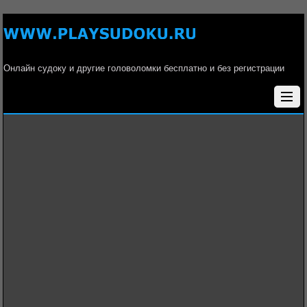
Онлайн судоку и другие головоломки бесплатно и без регистрации