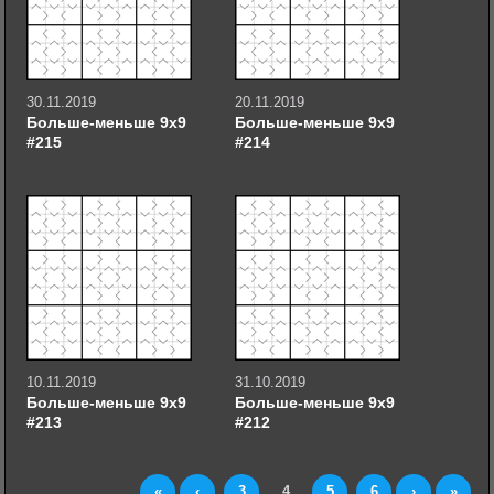
30.11.2019
20.11.2019
Больше-меньше 9х9
Больше-меньше 9х9
#215
#214
10.11.2019
31.10.2019
Больше-меньше 9х9
Больше-меньше 9х9
#213
#212
«
‹
3
4
5
6
›
»