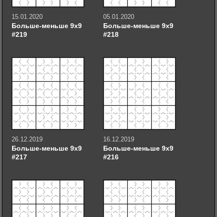
15.01.2020
05.01.2020
Больше-меньше 9х9
Больше-меньше 9х9
#219
#218
26.12.2019
16.12.2019
Больше-меньше 9х9
Больше-меньше 9х9
#217
#216