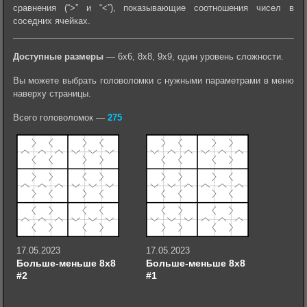
сравнения (“>” и “<”), показывающие соотношения чисел в
соседних ячейках.
Доступные размеры
— 6х6, 8х8, 9х9, один уровень сложности.
Вы можете выбрать головоломки с нужными параметрами в меню
наверху страницы.
Всего головоломок —
275
17.05.2023
17.05.2023
Больше-меньше 8х8
Больше-меньше 8х8
#2
#1