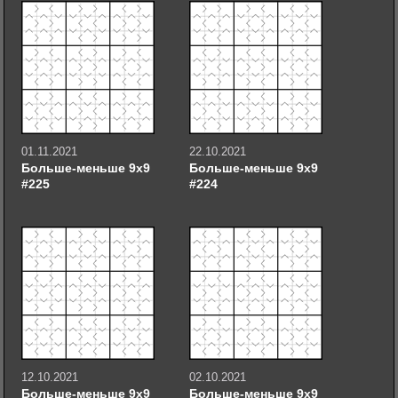
01.11.2021
22.10.2021
Больше-меньше 9х9
Больше-меньше 9х9
#225
#224
12.10.2021
02.10.2021
Больше-меньше 9х9
Больше-меньше 9х9