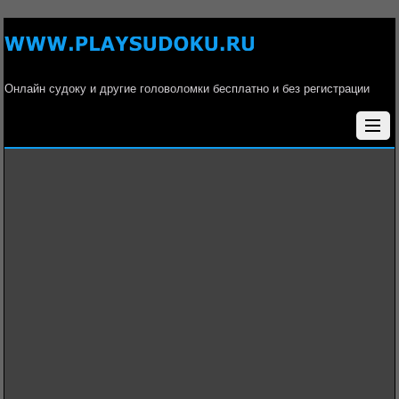
Онлайн судоку и другие головоломки бесплатно и без регистрации