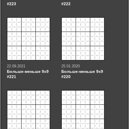
#223
#222
22.09.2021
25.01.2020
Больше-меньше 9х9
Больше-меньше 9х9
#221
#220