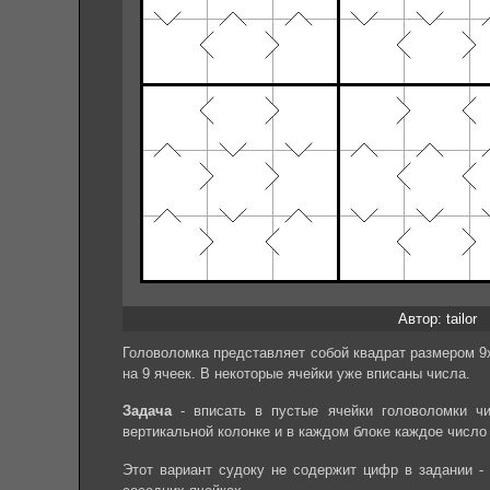
Автор: tailor
Головоломка представляет собой квадрат размером 9х
на 9 ячеек. В некоторые ячейки уже вписаны числа.
Задача
- вписать в пустые ячейки головоломки чи
вертикальной колонке и в каждом блоке каждое число
Этот вариант судоку не содержит цифр в задании - 