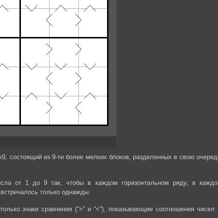
9, состоящий из 9-ти более мелких блоков, разделенных в свою очеред
сла от 1 до 9 так, чтобы в каждом горизонтальном ряду, в каждо
 встречалось только однажды.
только знаки сравнения (“>” и “<”), показывающие соотношения чисел 