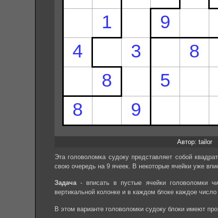
Автор: tailor
Эта головоломка судоку представляет собой квадрат
свою очередь на 9 ячеек. В некоторые ячейки уже впи
Задача
- вписать в пустые ячейки головоломки чи
вертикальной колонке и в каждом блоке каждое число
В этом варианте головоломки судоку блоки имеют пр