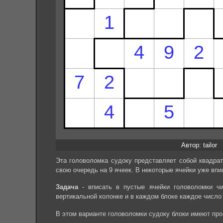
Автор: tailor
Эта головоломка судоку представляет собой квадрат
свою очередь на 9 ячеек. В некоторые ячейки уже впи
Задача
- вписать в пустые ячейки головоломки чи
вертикальной колонке и в каждом блоке каждое число
В этом варианте головоломки судоку блоки имеют пр