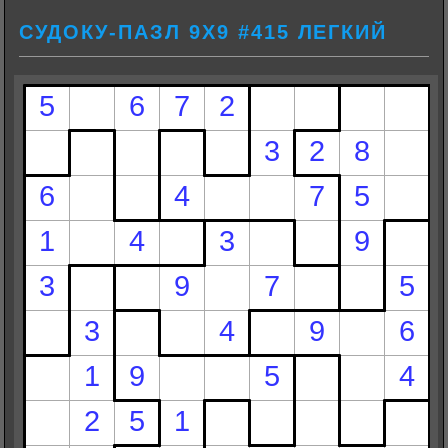
СУДОКУ-ПАЗЛ 9Х9 #415 ЛЕГКИЙ