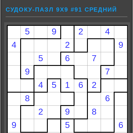
СУДОКУ-ПАЗЛ 9Х9 #91 СРЕДНИЙ