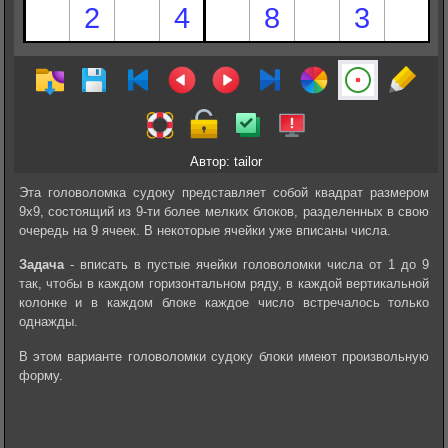
Автор: tailor
Эта головоломка судоку представляет собой квадрат размером
9х9, состоящий из 9-ти более мелких блоков, разделенных в свою
очередь на 9 ячеек. В некоторые ячейки уже вписаны числа.
Задача
- вписать в пустые ячейки головоломки числа от 1 до 9
так, чтобы в каждом горизонтальном ряду, в каждой вертикальной
колонке и в каждом блоке каждое число встречалось только
однажды.
В этом варианте головоломки судоку блоки имеют произвольную
форму.