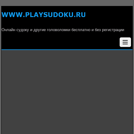
Онлайн судоку и другие головоломки бесплатно и без регистрации