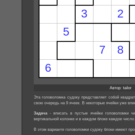
Автор: tailor
Эта головоломка судоку представляет собой квадрат
свою очередь на 9 ячеек. В некоторые ячейки уже впи
Задача
- вписать в пустые ячейки головоломки чи
вертикальной колонке и в каждом блоке каждое число
В этом варианте головоломки судоку блоки имеют пр