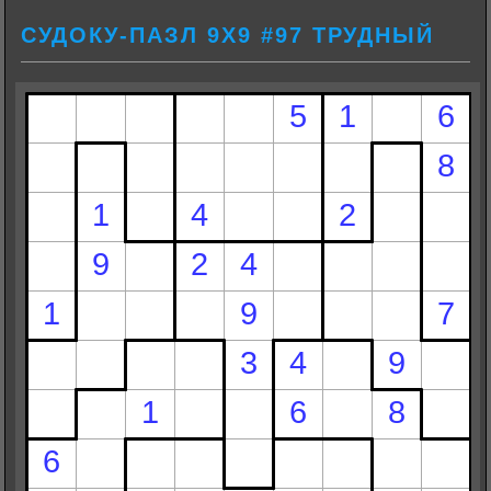
СУДОКУ-ПАЗЛ 9Х9 #97 ТРУДНЫЙ