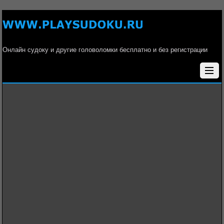
Онлайн судоку и другие головоломки бесплатно и без регистрации