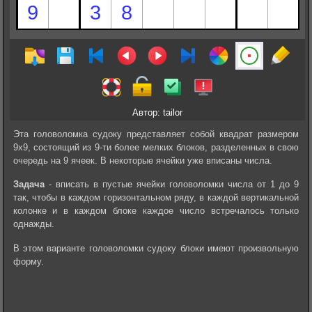
Автор: tailor
Эта головоломка судоку представляет собой квадрат размером
9х9, состоящий из 9-ти более мелких блоков, разделенных в свою
очередь на 9 ячеек. В некоторые ячейки уже вписаны числа.
Задача
- вписать в пустые ячейки головоломки числа от 1 до 9
так, чтобы в каждом горизонтальном ряду, в каждой вертикальной
колонке и в каждом блоке каждое число встречалось только
однажды.
В этом варианте головоломки судоку блоки имеют произвольную
форму.