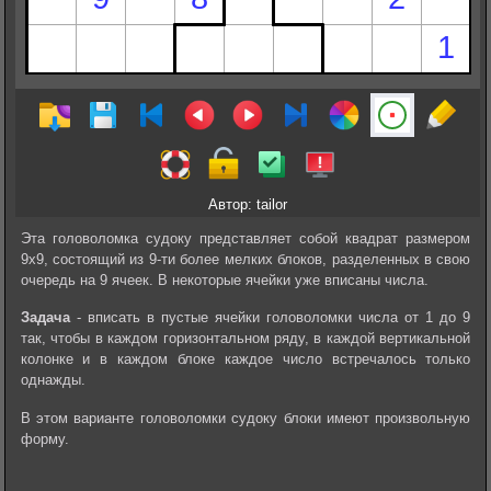
Автор: tailor
Эта головоломка судоку представляет собой квадрат размером
9х9, состоящий из 9-ти более мелких блоков, разделенных в свою
очередь на 9 ячеек. В некоторые ячейки уже вписаны числа.
Задача
- вписать в пустые ячейки головоломки числа от 1 до 9
так, чтобы в каждом горизонтальном ряду, в каждой вертикальной
колонке и в каждом блоке каждое число встречалось только
однажды.
В этом варианте головоломки судоку блоки имеют произвольную
форму.