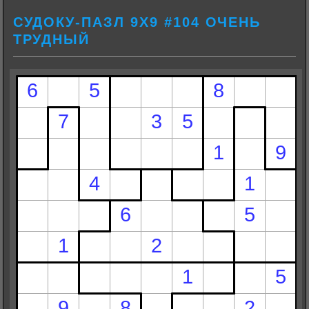
СУДОКУ-ПАЗЛ 9Х9 #104 ОЧЕНЬ
ТРУДНЫЙ