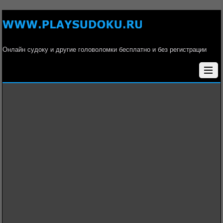
Онлайн судоку и другие головоломки бесплатно и без регистрации