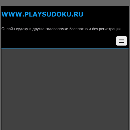
Онлайн судоку и другие головоломки бесплатно и без регистрации