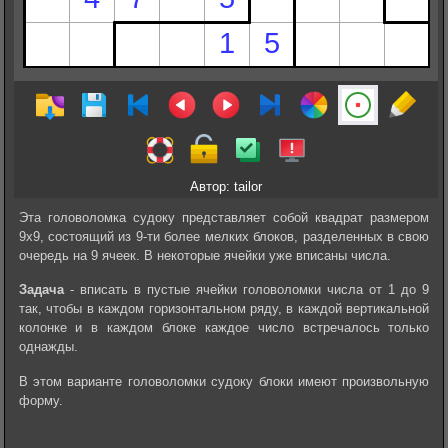
Автор: tailor
Эта головоломка судоку представляет собой квадрат размером
9х9, состоящий из 9-ти более мелких блоков, разделенных в свою
очередь на 9 ячеек. В некоторые ячейки уже вписаны числа.
Задача
- вписать в пустые ячейки головоломки числа от 1 до 9
так, чтобы в каждом горизонтальном ряду, в каждой вертикальной
колонке и в каждом блоке каждое число встречалось только
однажды.
В этом варианте головоломки судоку блоки имеют произвольную
форму.