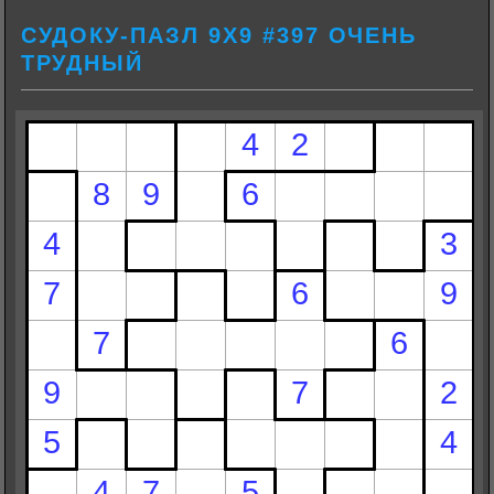
СУДОКУ-ПАЗЛ 9Х9 #397 ОЧЕНЬ
ТРУДНЫЙ