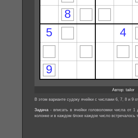
Автор: tailor
В этом варианте судоку ячейки с числами 6, 7, 8 и 9 
Задача
- вписать в ячейки головоломки числа от 1 
колонке и в каждом блоке каждое число встречалось 