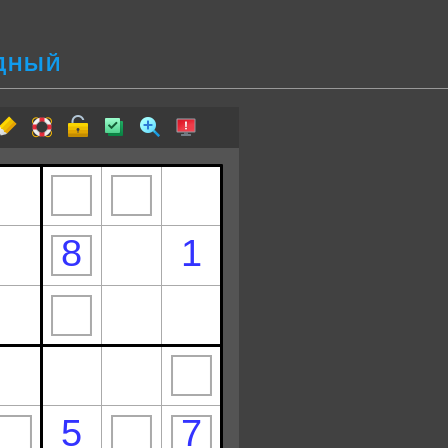
УДНЫЙ