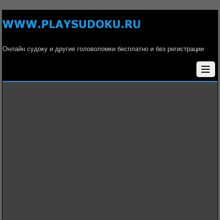
Онлайн судоку и другие головоломки бесплатно и без регистрации