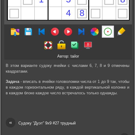
Автор: tailor
В этом варианте судоку ячейки с числами 6, 7, 8 и 9 отмечены
квадратами.
Задача
- вписать в ячейки головоломки числа от 1 до 9 так, чтобы
в каждом горизонтальном ряду, в каждой вертикальной колонке и
в каждом блоке каждое число встречалось только однажды.
«
Судоку “Дуэт” 9х9 #27 трудный