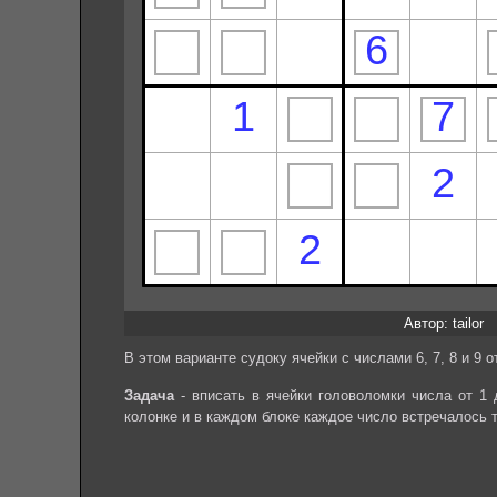
Автор: tailor
В этом варианте судоку ячейки с числами 6, 7, 8 и 9 
Задача
- вписать в ячейки головоломки числа от 1 
колонке и в каждом блоке каждое число встречалось 