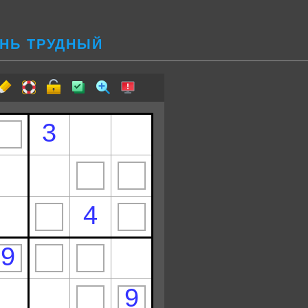
ЕНЬ ТРУДНЫЙ