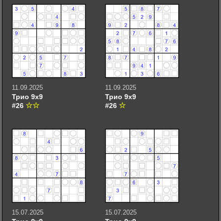
11.09.2025
11.09.2025
Трио 9х9
Трио 9х9
#26
#26
15.07.2025
15.07.2025