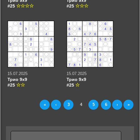
Трио 9х9
Трио 9х9
#25
#25
15.07.2025
15.07.2025
Трио 9х9
Трио 9х9
#25
#25
«
‹
3
4
5
6
›
»