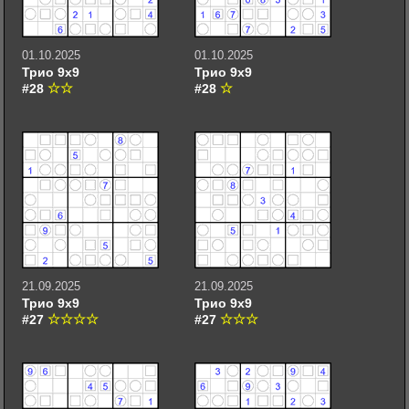
01.10.2025
01.10.2025
Трио 9х9
Трио 9х9
#28
#28
21.09.2025
21.09.2025
Трио 9х9
Трио 9х9
#27
#27