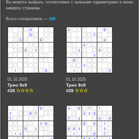
Вы можете выбрать головоломки с нужными параметрами в меню
наверху страницы.
Всего головоломок —
160
01.10.2025
01.10.2025
Трио 9х9
Трио 9х9
#28
#28