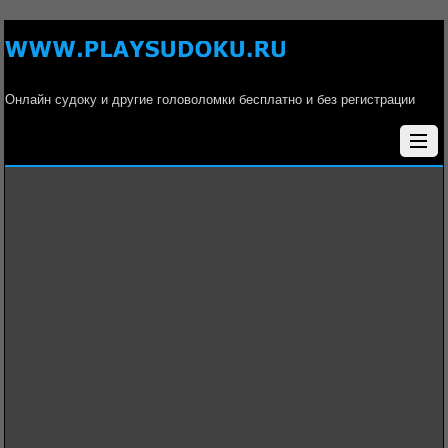
Онлайн судоку и другие головоломки бесплатно и без регистрации