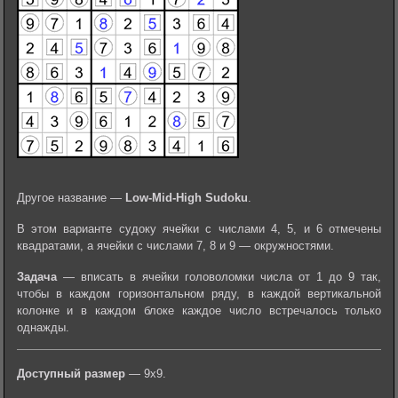
Другое название —
Low-Mid-High Sudoku
.
В этом варианте судоку ячейки с числами 4, 5, и 6 отмечены
квадратами, а ячейки с числами 7, 8 и 9 — окружностями.
Задача
— вписать в ячейки головоломки числа от 1 до 9 так,
чтобы в каждом горизонтальном ряду, в каждой вертикальной
колонке и в каждом блоке каждое число встречалось только
однажды.
Доступный размер
— 9х9.