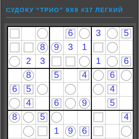
СУДОКУ “ТРИО” 9Х9 #37 ЛЕГКИЙ