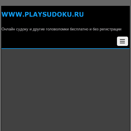
Онлайн судоку и другие головоломки бесплатно и без регистрации