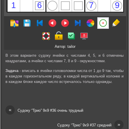
Автор: tailor
В этом варианте судоку ячейки с числами 4, 5, и 6 отмечены
квадратами, а ячейки с числами 7, 8 и 9 - окружностями.
Задача
- вписать в ячейки головоломки числа от 1 до 9 так, чтобы
в каждом горизонтальном ряду, в каждой вертикальной колонке и
в каждом блоке каждое число встречалось только однажды.
«
Судоку “Трио” 9х9 #36 очень трудный
»
Судоку “Трио” 9х9 #37 средний