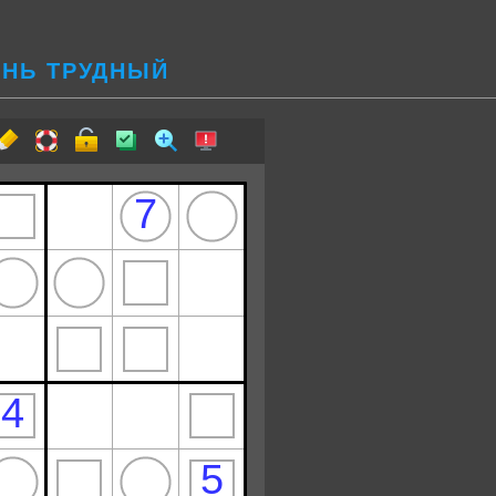
ЕНЬ ТРУДНЫЙ