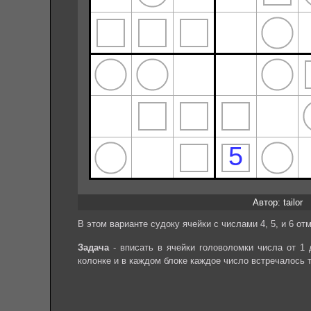
Автор: tailor
В этом варианте судоку ячейки с числами 4, 5, и 6 от
Задача
- вписать в ячейки головоломки числа от 1 
колонке и в каждом блоке каждое число встречалось 