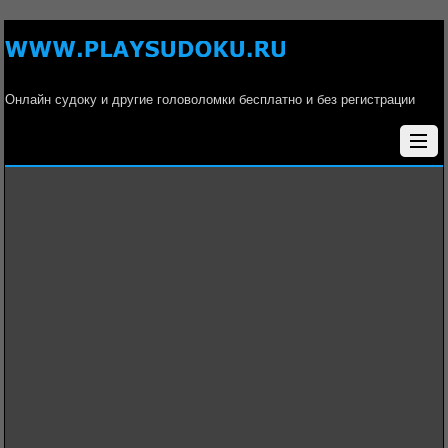
Онлайн судоку и другие головоломки бесплатно и без регистрации