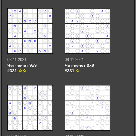
08.11.2021
08.11.2021
Чет-нечет 9х9
Чет-нечет 9х9
#331
#331