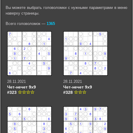
Вы можете выбрать головоломки с нужными параметрами в меню
наверху страницы.
Всего головоломок —
1365
28.11.2021
28.11.2021
Чет-нечет 9х9
Чет-нечет 9х9
#323
#328