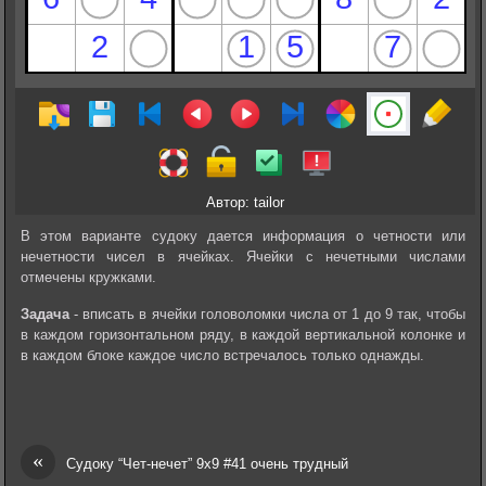
Автор: tailor
В этом варианте судоку дается информация о четности или
нечетности чисел в ячейках. Ячейки с нечетными числами
отмечены кружками.
Задача
- вписать в ячейки головоломки числа от 1 до 9 так, чтобы
в каждом горизонтальном ряду, в каждой вертикальной колонке и
в каждом блоке каждое число встречалось только однажды.
«
Судоку “Чет-нечет” 9х9 #41 очень трудный