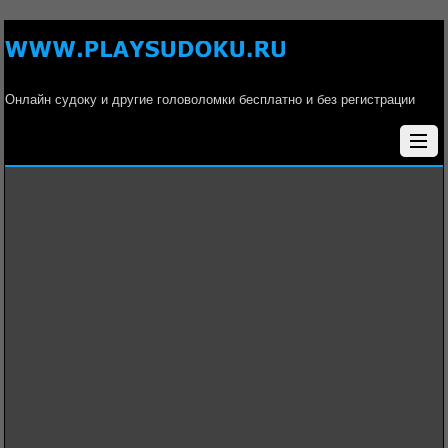
Онлайн судоку и другие головоломки бесплатно и без регистрации