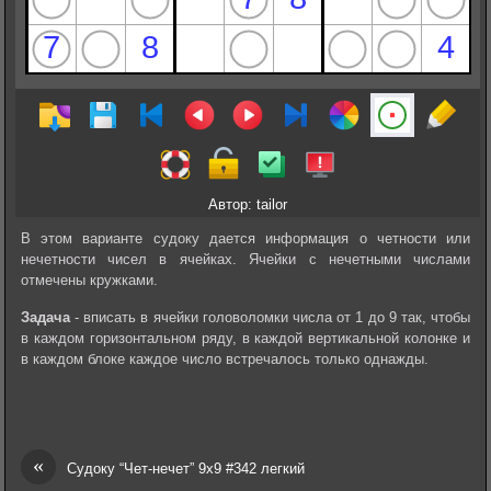
Автор: tailor
В этом варианте судоку дается информация о четности или
нечетности чисел в ячейках. Ячейки с нечетными числами
отмечены кружками.
Задача
- вписать в ячейки головоломки числа от 1 до 9 так, чтобы
в каждом горизонтальном ряду, в каждой вертикальной колонке и
в каждом блоке каждое число встречалось только однажды.
«
Судоку “Чет-нечет” 9х9 #342 легкий