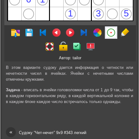
Автор: tailor
В этом варианте судоку дается информация о четности или
нечетности чисел в ячейках. Ячейки с нечетными числами
отмечены кружками.
Задача
- вписать в ячейки головоломки числа от 1 до 9 так, чтобы
в каждом горизонтальном ряду, в каждой вертикальной колонке и
в каждом блоке каждое число встречалось только однажды.
«
Судоку “Чет-нечет” 9х9 #343 легкий