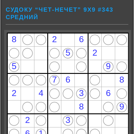
СУДОКУ “ЧЕТ-НЕЧЕТ” 9Х9 #343
СРЕДНИЙ