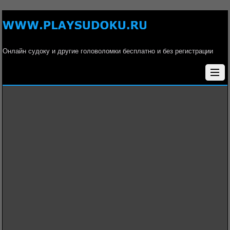
Онлайн судоку и другие головоломки бесплатно и без регистрации