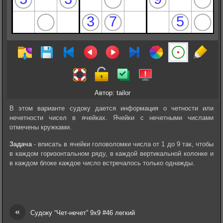
Автор: tailor
В этом варианте судоку дается информация о четности или
нечетности чисел в ячейках. Ячейки с нечетными числами
отмечены кружками.
Задача
- вписать в ячейки головоломки числа от 1 до 9 так, чтобы
в каждом горизонтальном ряду, в каждой вертикальной колонке и
в каждом блоке каждое число встречалось только однажды.
«
Судоку “Чет-нечет” 9х9 #46 легкий