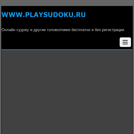
Онлайн судоку и другие головоломки бесплатно и без регистрации