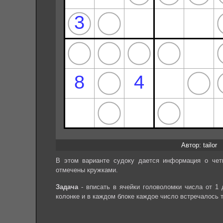
Автор: tailor
В этом варианте судоку дается информация о чет
отмечены кружками.
Задача
- вписать в ячейки головоломки числа от 1 
колонке и в каждом блоке каждое число встречалось 