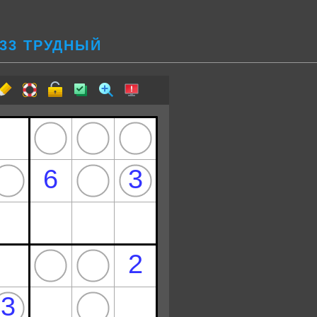
133 ТРУДНЫЙ