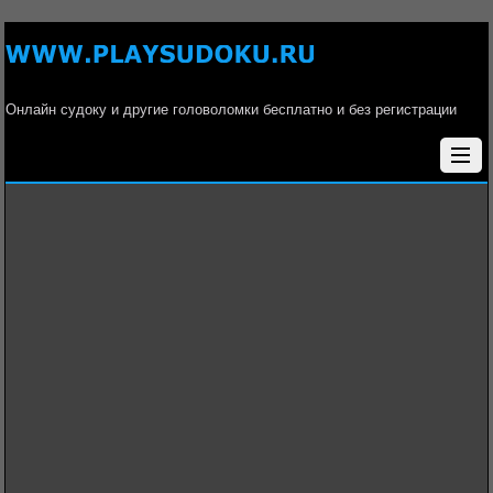
Онлайн судоку и другие головоломки бесплатно и без регистрации