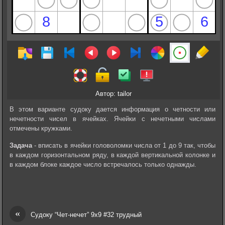
Автор: tailor
В этом варианте судоку дается информация о четности или
нечетности чисел в ячейках. Ячейки с нечетными числами
отмечены кружками.
Задача
- вписать в ячейки головоломки числа от 1 до 9 так, чтобы
в каждом горизонтальном ряду, в каждой вертикальной колонке и
в каждом блоке каждое число встречалось только однажды.
«
Судоку “Чет-нечет” 9х9 #32 трудный