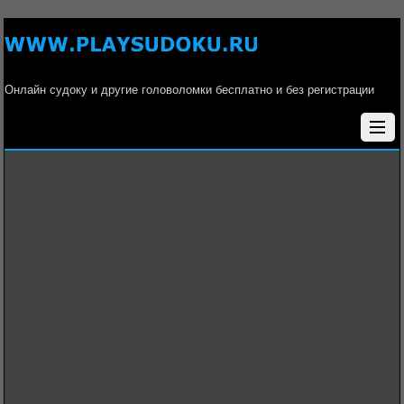
Онлайн судоку и другие головоломки бесплатно и без регистрации