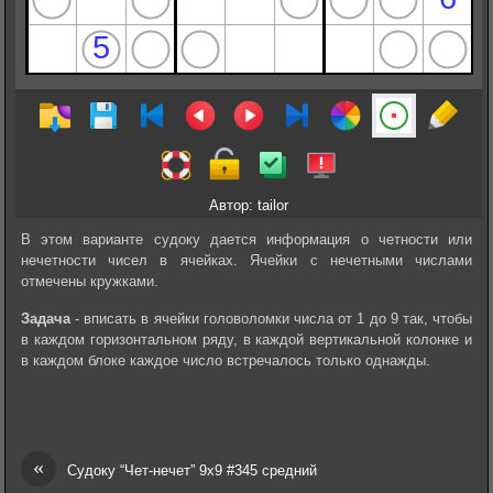
Автор: tailor
В этом варианте судоку дается информация о четности или
нечетности чисел в ячейках. Ячейки с нечетными числами
отмечены кружками.
Задача
- вписать в ячейки головоломки числа от 1 до 9 так, чтобы
в каждом горизонтальном ряду, в каждой вертикальной колонке и
в каждом блоке каждое число встречалось только однажды.
«
Судоку “Чет-нечет” 9х9 #345 средний