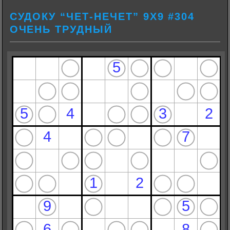
СУДОКУ “ЧЕТ-НЕЧЕТ” 9Х9 #304
ОЧЕНЬ ТРУДНЫЙ