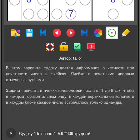
Автор: tailor
В этом варианте судоку дается информация о четности или
нечетности чисел в ячейках. Ячейки с нечетными числами
отмечены кружками.
Задача
- вписать в ячейки головоломки числа от 1 до 9 так, чтобы
в каждом горизонтальном ряду, в каждой вертикальной колонке и
в каждом блоке каждое число встречалось только однажды.
«
Судоку “Чет-нечет” 9х9 #309 трудный