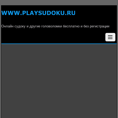
Онлайн судоку и другие головоломки бесплатно и без регистрации