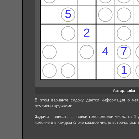
Автор: tailor
В этом варианте судоку дается информация о чет
отмечены кружками.
Задача
- вписать в ячейки головоломки числа от 1 
колонке и в каждом блоке каждое число встречалось 