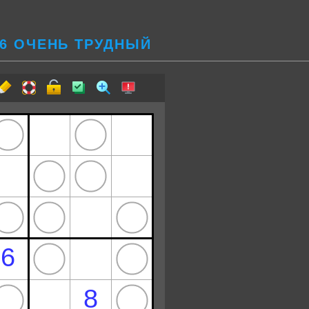
36 ОЧЕНЬ ТРУДНЫЙ