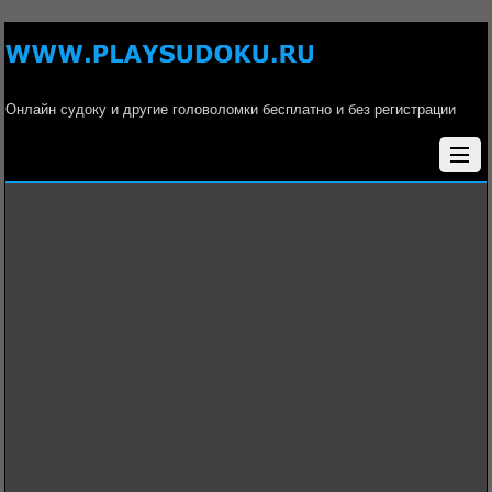
Онлайн судоку и другие головоломки бесплатно и без регистрации