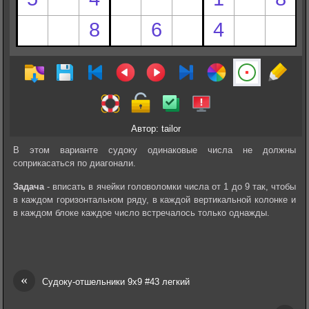
Автор: tailor
В этом варианте судоку одинаковые числа не должны
соприкасаться по диагонали.
Задача
- вписать в ячейки головоломки числа от 1 до 9 так, чтобы
в каждом горизонтальном ряду, в каждой вертикальной колонке и
в каждом блоке каждое число встречалось только однажды.
«
Судоку-отшельники 9х9 #43 легкий