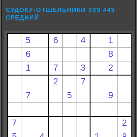
СУДОКУ-ОТШЕЛЬНИКИ 9Х9 #43
СРЕДНИЙ