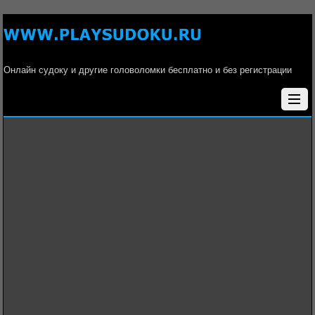
Онлайн судоку и другие головоломки бесплатно и без регистрации