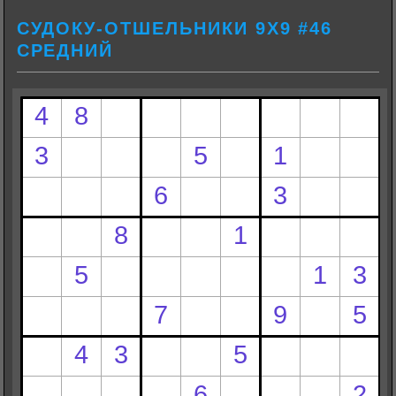
СУДОКУ-ОТШЕЛЬНИКИ 9Х9 #46
СРЕДНИЙ