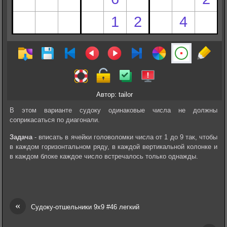
Автор: tailor
В этом варианте судоку одинаковые числа не должны
соприкасаться по диагонали.
Задача
- вписать в ячейки головоломки числа от 1 до 9 так, чтобы
в каждом горизонтальном ряду, в каждой вертикальной колонке и
в каждом блоке каждое число встречалось только однажды.
«
Судоку-отшельники 9х9 #46 легкий