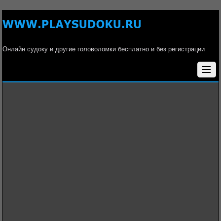
Онлайн судоку и другие головоломки бесплатно и без регистрации