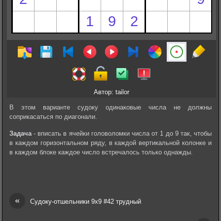
Автор: tailor
В этом варианте судоку одинаковые числа не должны
соприкасаться по диагонали.
Задача
- вписать в ячейки головоломки числа от 1 до 9 так, чтобы
в каждом горизонтальном ряду, в каждой вертикальной колонке и
в каждом блоке каждое число встречалось только однажды.
«
Судоку-отшельники 9х9 #42 трудный