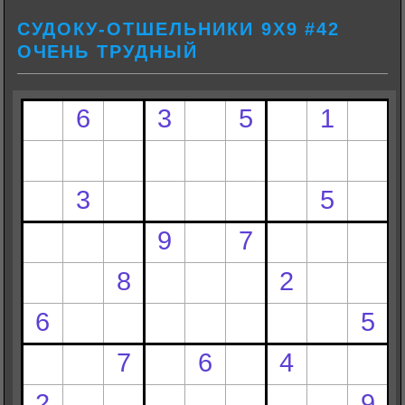
СУДОКУ-ОТШЕЛЬНИКИ 9Х9 #42
ОЧЕНЬ ТРУДНЫЙ