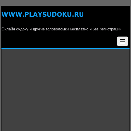
Онлайн судоку и другие головоломки бесплатно и без регистрации