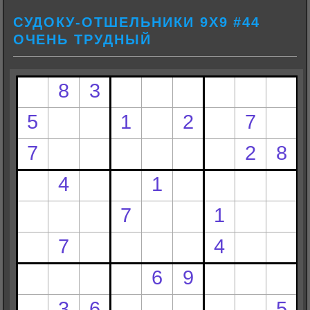
СУДОКУ-ОТШЕЛЬНИКИ 9Х9 #44
ОЧЕНЬ ТРУДНЫЙ