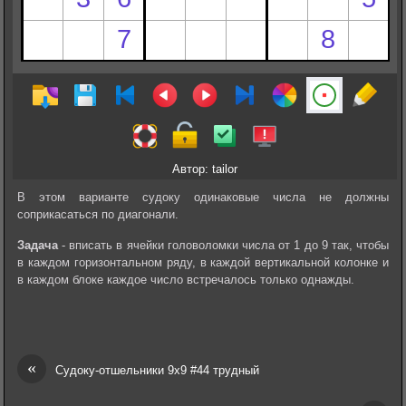
Автор: tailor
В этом варианте судоку одинаковые числа не должны
соприкасаться по диагонали.
Задача
- вписать в ячейки головоломки числа от 1 до 9 так, чтобы
в каждом горизонтальном ряду, в каждой вертикальной колонке и
в каждом блоке каждое число встречалось только однажды.
«
Судоку-отшельники 9х9 #44 трудный