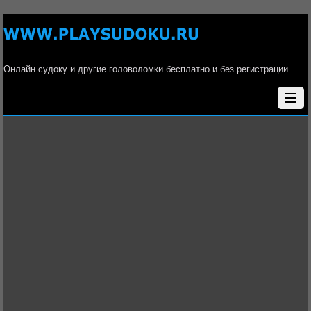
Онлайн судоку и другие головоломки бесплатно и без регистрации