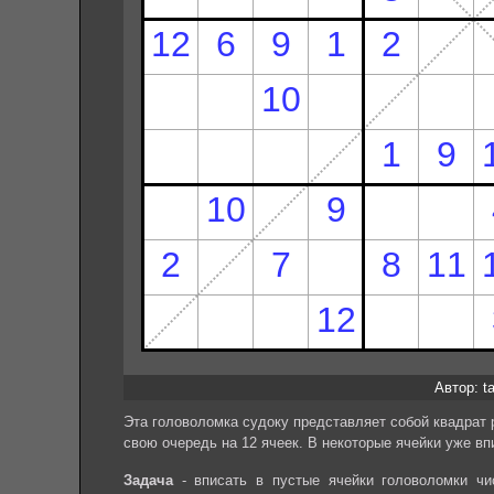
Автор: ta
Эта головоломка судоку представляет собой квадрат 
свою очередь на 12 ячеек. В некоторые ячейки уже вп
Задача
- вписать в пустые ячейки головоломки чи