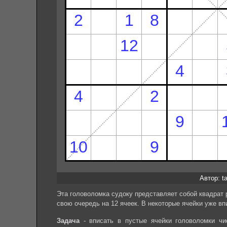
Автор: ta
Эта головоломка судоку представляет собой квадрат 
свою очередь на 12 ячеек. В некоторые ячейки уже вп
Задача
- вписать в пустые ячейки головоломки чи