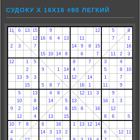
СУДОКУ Х 16Х16 #80 ЛЕГКИЙ