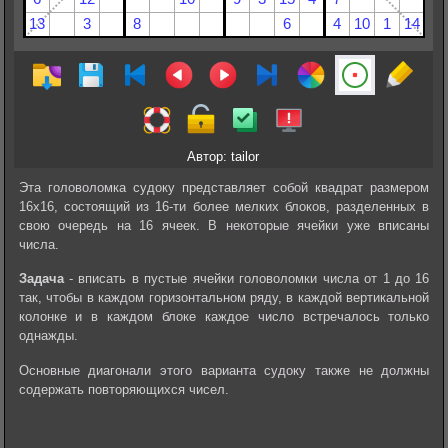
Автор: tailor
Эта головоломка судоку представляет собой квадрат размером
16х16, состоящий из 16-ти более мелких блоков, разделенных в
свою очередь на 16 ячеек. В некоторые ячейки уже вписаны
числа.
Задача
- вписать в пустые ячейки головоломки числа от 1 до 16
так, чтобы в каждом горизонтальном ряду, в каждой вертикальной
колонке и в каждом блоке каждое число встречалось только
однажды.
Основные диагонали этого варианта судоку также не должны
содержать повторяющихся чисел.