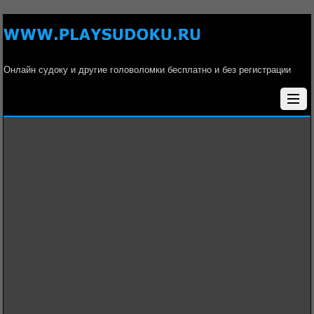
Онлайн судоку и другие головоломки бесплатно и без регистрации