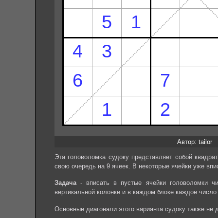
Автор: tailor
Эта головоломка судоку представляет собой квадрат
свою очередь на 9 ячеек. В некоторые ячейки уже впи
Задача
- вписать в пустые ячейки головоломки чи
вертикальной колонке и в каждом блоке каждое число
Основные диагонали этого варианта судоку также не