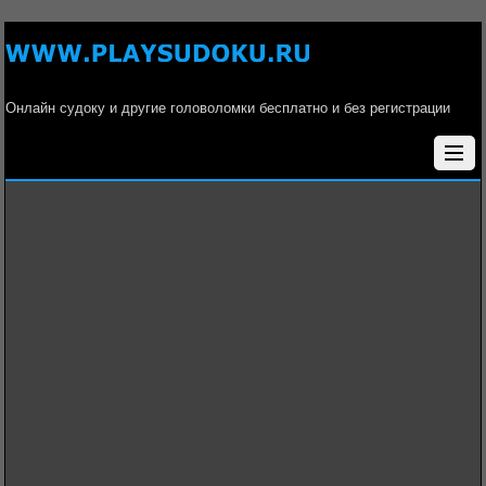
Онлайн судоку и другие головоломки бесплатно и без регистрации