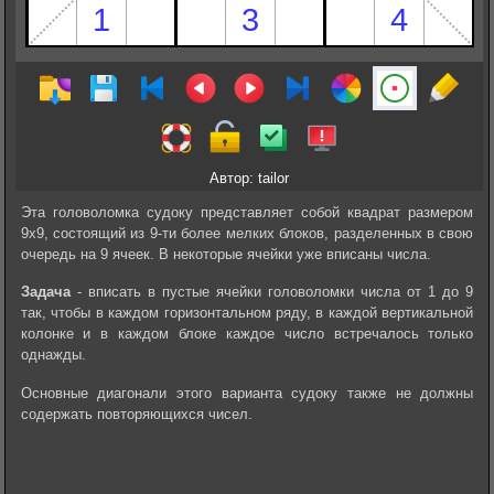
Автор: tailor
Эта головоломка судоку представляет собой квадрат размером
9х9, состоящий из 9-ти более мелких блоков, разделенных в свою
очередь на 9 ячеек. В некоторые ячейки уже вписаны числа.
Задача
- вписать в пустые ячейки головоломки числа от 1 до 9
так, чтобы в каждом горизонтальном ряду, в каждой вертикальной
колонке и в каждом блоке каждое число встречалось только
однажды.
Основные диагонали этого варианта судоку также не должны
содержать повторяющихся чисел.