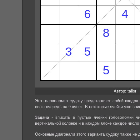
Автор: tailor
Эта головоломка судоку представляет собой квадрат
свою очередь на 9 ячеек. В некоторые ячейки уже впи
Задача
- вписать в пустые ячейки головоломки чи
вертикальной колонке и в каждом блоке каждое число
Основные диагонали этого варианта судоку также не