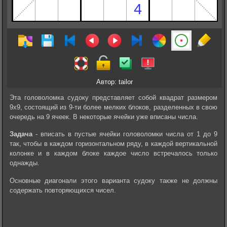
Автор: tailor
Эта головоломка судоку представляет собой квадрат размером
9х9, состоящий из 9-ти более мелких блоков, разделенных в свою
очередь на 9 ячеек. В некоторые ячейки уже вписаны числа.
Задача
- вписать в пустые ячейки головоломки числа от 1 до 9
так, чтобы в каждом горизонтальном ряду, в каждой вертикальной
колонке и в каждом блоке каждое число встречалось только
однажды.
Основные диагонали этого варианта судоку также не должны
содержать повторяющихся чисел.