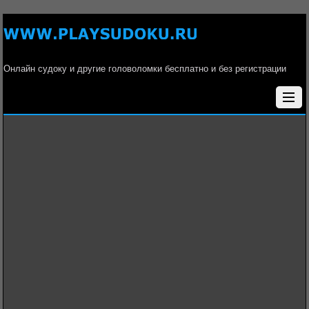
Онлайн судоку и другие головоломки бесплатно и без регистрации