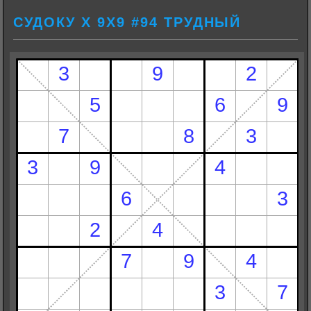
СУДОКУ Х 9Х9 #94 ТРУДНЫЙ