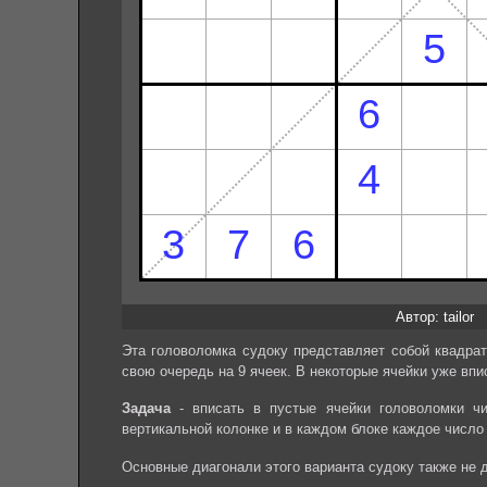
Автор: tailor
Эта головоломка судоку представляет собой квадрат
свою очередь на 9 ячеек. В некоторые ячейки уже впи
Задача
- вписать в пустые ячейки головоломки чи
вертикальной колонке и в каждом блоке каждое число
Основные диагонали этого варианта судоку также не