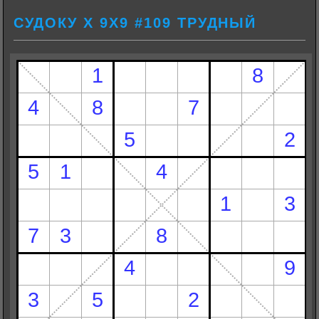
СУДОКУ Х 9Х9 #109 ТРУДНЫЙ