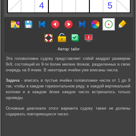
Автор: tailor
Эта головоломка судоку представляет собой квадрат размером
9х9, состоящий из 9-ти более мелких блоков, разделенных в свою
очередь на 9 ячеек. В некоторые ячейки уже вписаны числа.
Задача
- вписать в пустые ячейки головоломки числа от 1 до 9
так, чтобы в каждом горизонтальном ряду, в каждой вертикальной
колонке и в каждом блоке каждое число встречалось только
однажды.
Основные диагонали этого варианта судоку также не должны
содержать повторяющихся чисел.