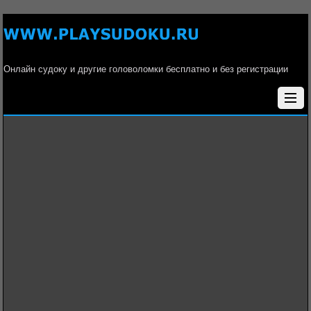
Онлайн судоку и другие головоломки бесплатно и без регистрации